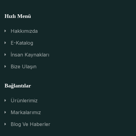
Hızlı Menü
Hakkımızda
E-Katalog
İnsan Kaynakları
Bize Ulaşın
Bağlantılar
Ürünlerimiz
Markalarımız
Blog Ve Haberler