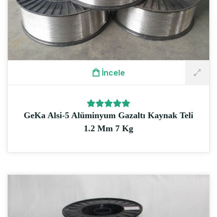
İncele
GeKa Alsi-5 Alüminyum Gazaltı Kaynak Teli
1.2 Mm 7 Kg