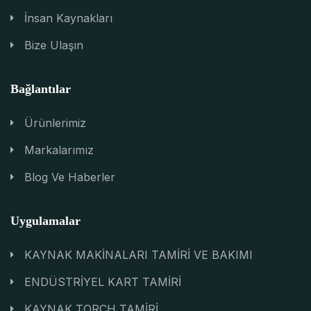
İnsan Kaynakları
Bize Ulaşın
Bağlantılar
Ürünlerimiz
Markalarımız
Blog Ve Haberler
Uygulamalar
KAYNAK MAKİNALARI TAMİRİ VE BAKIMI
ENDÜSTRİYEL KART TAMİRİ
KAYNAK TORCH TAMİRİ