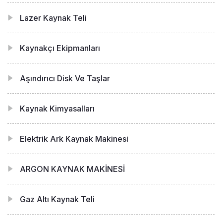
Lazer Kaynak Teli
Kaynakçı Ekipmanları
Aşındırıcı Disk Ve Taşlar
Kaynak Kimyasalları
Elektrik Ark Kaynak Makinesi
ARGON KAYNAK MAKİNESİ
Gaz Altı Kaynak Teli