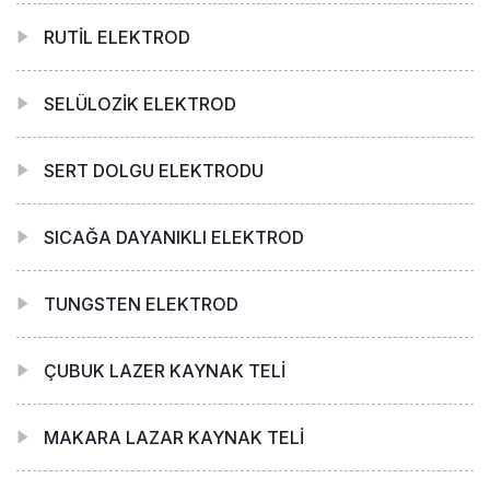
RUTİL ELEKTROD
SELÜLOZİK ELEKTROD
SERT DOLGU ELEKTRODU
SICAĞA DAYANIKLI ELEKTROD
TUNGSTEN ELEKTROD
ÇUBUK LAZER KAYNAK TELİ
MAKARA LAZAR KAYNAK TELİ