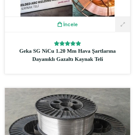
İncele
Geka SG NiCu 1.20 Mm Hava Şartlarına
Dayanıklı Gazaltı Kaynak Teli