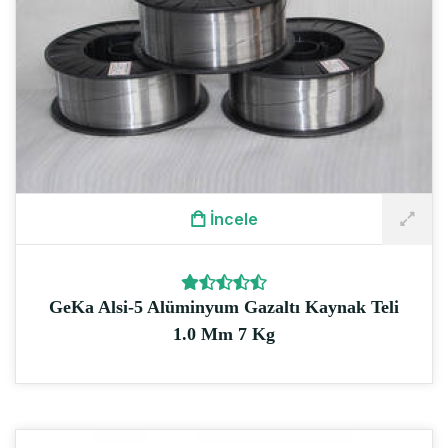
İncele
GeKa Alsi-5 Alüminyum Gazaltı Kaynak Teli
1.0 Mm 7 Kg