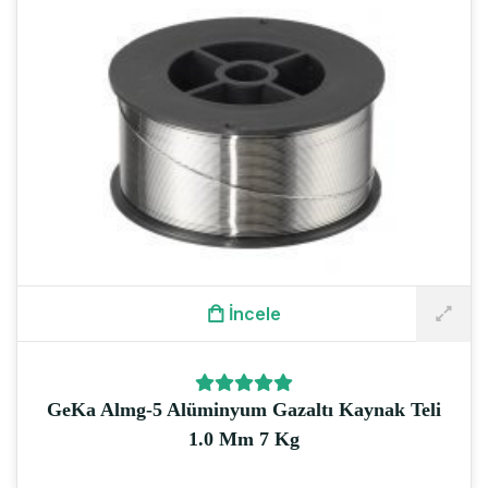
İncele
GeKa Almg-5 Alüminyum Gazaltı Kaynak Teli
1.0 Mm 7 Kg