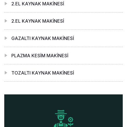
2.EL KAYNAK MAKİNESİ
2.EL KAYNAK MAKİNESİ
GAZALTI KAYNAK MAKİNESİ
PLAZMA KESİM MAKİNESİ
TOZALTI KAYNAK MAKİNESİ