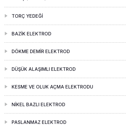
TORÇ YEDEĞİ
BAZİK ELEKTROD
DÖKME DEMİR ELEKTROD
DÜŞÜK ALAŞIMLI ELEKTROD
KESME VE OLUK AÇMA ELEKTRODU
NİKEL BAZLI ELEKTROD
PASLANMAZ ELEKTROD