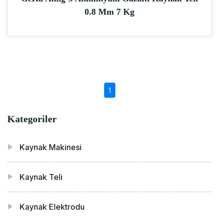
0.8 Mm 7 Kg
(current)
1
Kategoriler
Kaynak Makinesi
Kaynak Teli
Kaynak Elektrodu