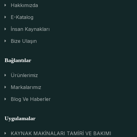
Hakkımızda
E-Katalog
İnsan Kaynakları
Bize Ulaşın
Bağlantılar
Ürünlerimiz
Markalarımız
Blog Ve Haberler
Uygulamalar
KAYNAK MAKİNALARI TAMİRİ VE BAKIMI