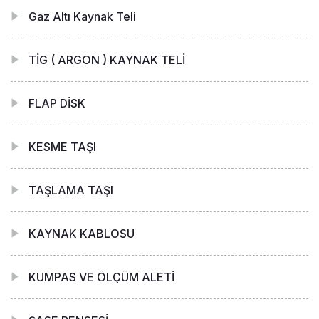
Gaz Altı Kaynak Teli
TİG ( ARGON ) KAYNAK TELİ
FLAP DİSK
KESME TAŞI
TAŞLAMA TAŞI
KAYNAK KABLOSU
KUMPAS VE ÖLÇÜM ALETİ