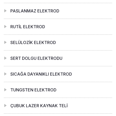
PASLANMAZ ELEKTROD
RUTİL ELEKTROD
SELÜLOZİK ELEKTROD
SERT DOLGU ELEKTRODU
SICAĞA DAYANIKLI ELEKTROD
TUNGSTEN ELEKTROD
ÇUBUK LAZER KAYNAK TELİ