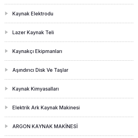
Kaynak Elektrodu
Lazer Kaynak Teli
Kaynakçı Ekipmanları
Aşındırıcı Disk Ve Taşlar
Kaynak Kimyasalları
Elektrik Ark Kaynak Makinesi
ARGON KAYNAK MAKİNESİ