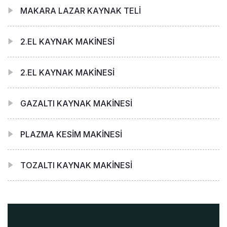
MAKARA LAZAR KAYNAK TELİ
2.EL KAYNAK MAKİNESİ
2.EL KAYNAK MAKİNESİ
GAZALTI KAYNAK MAKİNESİ
PLAZMA KESİM MAKİNESİ
TOZALTI KAYNAK MAKİNESİ