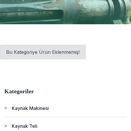
Bu Kategoriye Ürün Eklenmemiş!
Kategoriler
Kaynak Makinesi
Kaynak Teli