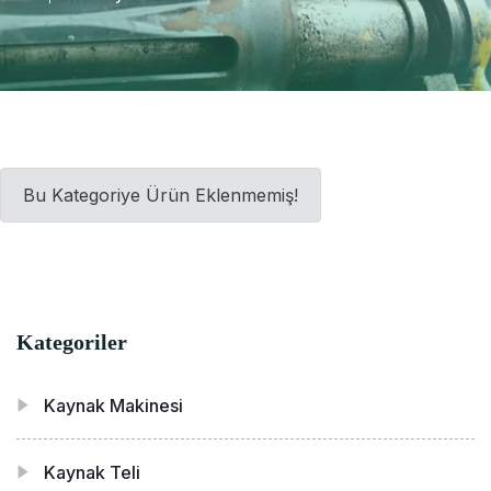
Bu Kategoriye Ürün Eklenmemiş!
Kategoriler
Kaynak Makinesi
Kaynak Teli