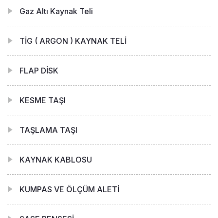
Gaz Altı Kaynak Teli
TİG ( ARGON ) KAYNAK TELİ
FLAP DİSK
KESME TAŞI
TAŞLAMA TAŞI
KAYNAK KABLOSU
KUMPAS VE ÖLÇÜM ALETİ