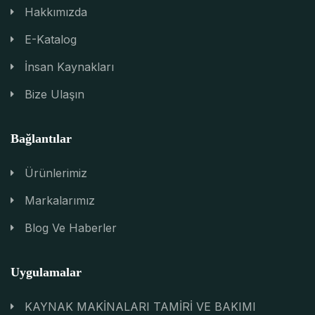
Hakkımızda
E-Katalog
İnsan Kaynakları
Bize Ulaşın
Bağlantılar
Ürünlerimiz
Markalarımız
Blog Ve Haberler
Uygulamalar
KAYNAK MAKİNALARI TAMİRİ VE BAKIMI