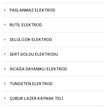
PASLANMAZ ELEKTROD
RUTİL ELEKTROD
SELÜLOZİK ELEKTROD
SERT DOLGU ELEKTRODU
SICAĞA DAYANIKLI ELEKTROD
TUNGSTEN ELEKTROD
ÇUBUK LAZER KAYNAK TELİ