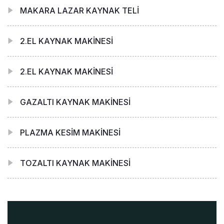
MAKARA LAZAR KAYNAK TELİ
2.EL KAYNAK MAKİNESİ
2.EL KAYNAK MAKİNESİ
GAZALTI KAYNAK MAKİNESİ
PLAZMA KESİM MAKİNESİ
TOZALTI KAYNAK MAKİNESİ