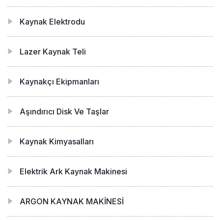
Kaynak Elektrodu
Lazer Kaynak Teli
Kaynakçı Ekipmanları
Aşındırıcı Disk Ve Taşlar
Kaynak Kimyasalları
Elektrik Ark Kaynak Makinesi
ARGON KAYNAK MAKİNESİ